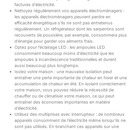
factures d’électricité.
Nettoyez régulièrement vos appareils électroménagers :
les appareils électroménagers peuvent perdre en
efficacité énergétique s’ils ne sont pas entretenus
régulièrement. Un réfrigérateur dont les serpentins sont
recouverts de poussière, par exemple, consommera plus
d’énergie pour garder vos aliments frais.
Optez pour l’éclairage LED : les ampoules LED
consomment beaucoup moins d’électricité que les
ampoules à incandescence traditionnelles et durent
aussi beaucoup plus longtemps.
Isolez votre maison : une mauvaise isolation peut
entraîner une perte importante de chaleur en hiver et une
accumulation de chaleur en été. En isolant correctement
votre maison, vous pouvez réduire la nécessité de
chauffer ou de climatiser votre maison, ce qui peut
entraîner des économies importantes en matière
d’électricité.
Utilisez des multiprises avec interrupteur : de nombreux
appareils consomment de l’électricité même lorsqu’ils ne
sont pas utilisés. En branchant ces appareils sur une