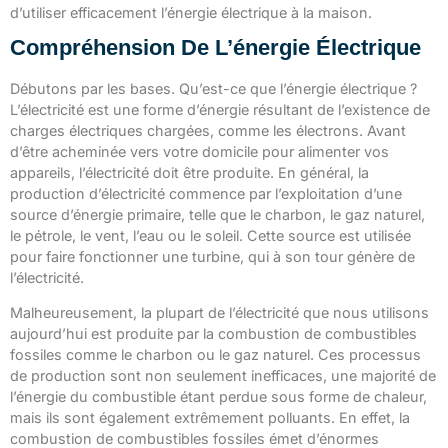
d’utiliser efficacement l’énergie électrique à la maison.
Compréhension De L’énergie Électrique
Débutons par les bases. Qu’est-ce que l’énergie électrique ?
L’électricité est une forme d’énergie résultant de l’existence de
charges électriques chargées, comme les électrons. Avant
d’être acheminée vers votre domicile pour alimenter vos
appareils, l’électricité doit être produite. En général, la
production d’électricité commence par l’exploitation d’une
source d’énergie primaire, telle que le charbon, le gaz naturel,
le pétrole, le vent, l’eau ou le soleil. Cette source est utilisée
pour faire fonctionner une turbine, qui à son tour génère de
l’électricité.
Malheureusement, la plupart de l’électricité que nous utilisons
aujourd’hui est produite par la combustion de combustibles
fossiles comme le charbon ou le gaz naturel. Ces processus
de production sont non seulement inefficaces, une majorité de
l’énergie du combustible étant perdue sous forme de chaleur,
mais ils sont également extrêmement polluants. En effet, la
combustion de combustibles fossiles émet d’énormes