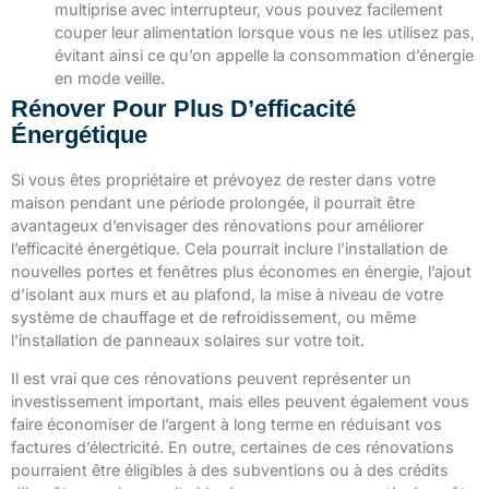
multiprise avec interrupteur, vous pouvez facilement
couper leur alimentation lorsque vous ne les utilisez pas,
évitant ainsi ce qu’on appelle la consommation d’énergie
en mode veille.
Rénover Pour Plus D’efficacité
Énergétique
Si vous êtes propriétaire et prévoyez de rester dans votre
maison pendant une période prolongée, il pourrait être
avantageux d’envisager des rénovations pour améliorer
l’efficacité énergétique. Cela pourrait inclure l’installation de
nouvelles portes et fenêtres plus économes en énergie, l’ajout
d’isolant aux murs et au plafond, la mise à niveau de votre
système de chauffage et de refroidissement, ou même
l’installation de panneaux solaires sur votre toit.
Il est vrai que ces rénovations peuvent représenter un
investissement important, mais elles peuvent également vous
faire économiser de l’argent à long terme en réduisant vos
factures d’électricité. En outre, certaines de ces rénovations
pourraient être éligibles à des subventions ou à des crédits