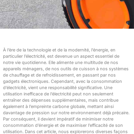
À l’ère de la technologie et de la modernité, l’énergie, en
particulier l’électricité, est devenue un aspect essentiel de
notre vie quotidienne. Elle alimente une multitude de nos
appareils ménagers, de nos outils de cuisson à nos systèmes
de chauffage et de refroidissement, en passant par nos
gadgets électroniques. Cependant, avec la consommation
d’électricité, vient une responsabilité significative. Une
utilisation inefficace de l’électricité peut non seulement
entraîner des dépenses supplémentaires, mais contribue
également à l’empreinte carbone globale, mettant ainsi
davantage de pression sur notre environnement déjà précaire.
Par conséquent, il devient impératif de minimiser notre
consommation d’énergie et de maximiser l’efficacité de son
utilisation. Dans cet article, nous explorerons diverses façons