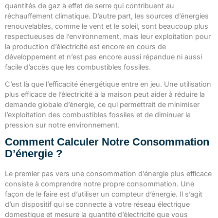
quantités de gaz à effet de serre qui contribuent au
réchauffement climatique. D’autre part, les sources d’énergies
renouvelables, comme le vent et le soleil, sont beaucoup plus
respectueuses de l’environnement, mais leur exploitation pour
la production d’électricité est encore en cours de
développement et n’est pas encore aussi répandue ni aussi
facile d’accès que les combustibles fossiles.
C’est là que l’efficacité énergétique entre en jeu. Une utilisation
plus efficace de l’électricité à la maison peut aider à réduire la
demande globale d’énergie, ce qui permettrait de minimiser
l’exploitation des combustibles fossiles et de diminuer la
pression sur notre environnement.
Comment Calculer Notre Consommation
D’énergie ?
Le premier pas vers une consommation d’énergie plus efficace
consiste à comprendre notre propre consommation. Une
façon de le faire est d’utiliser un compteur d’énergie. Il s’agit
d’un dispositif qui se connecte à votre réseau électrique
domestique et mesure la quantité d’électricité que vous