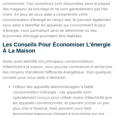
consommez. Ces compteurs sont disponibles dans la plupart
des magasins de bricolage et ne sont généralement pas très
chers. En plus de vous aider à comprendre votre
consommation d’énergie en temps réel, ils peuvent également
vous aider à identifier les appareils qui consomment le plus
d’énergie, vous permettant ainsi de déterminer où des
économies d’énergie pourraient être réalisées.
Les Conseils Pour Économiser L’énergie
À La Maison
Après avoir identifié vos principaux consommateurs
d’électricité à la maison, vous pouvez commencer à rechercher
des moyens d’améliorer l’efficacité énergétique. Voici quelques
conseils pour vous aider à démarrer :
Utilisez des appareils électroménagers à faible
consommation d’énergie : ces appareils sont
spécialement conçus pour utiliser moins d’électricité que
les appareils conventionnels. Ils peuvent coûter un peu
plus cher à l’avance, mais peuvent vous faire
économiser beaucoup d’argent à long terme sur vos