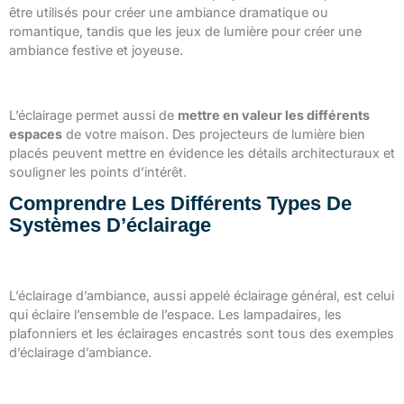
être utilisés pour créer une ambiance dramatique ou
romantique, tandis que les jeux de lumière pour créer une
ambiance festive et joyeuse.
La mise en valeur de l’espace
L’éclairage permet aussi de
mettre en valeur les différents
espaces
de votre maison. Des projecteurs de lumière bien
placés peuvent mettre en évidence les détails architecturaux et
souligner les points d’intérêt.
Comprendre Les Différents Types De
Systèmes D’éclairage
L’éclairage d’ambiance
L’éclairage d’ambiance, aussi appelé éclairage général, est celui
qui éclaire l’ensemble de l’espace. Les lampadaires, les
plafonniers et les éclairages encastrés sont tous des exemples
d’éclairage d’ambiance.
L’éclairage fonctionnel