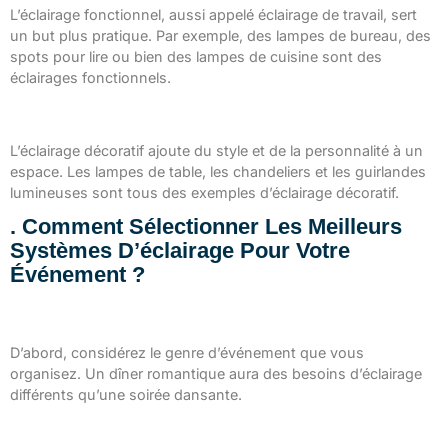
L’éclairage fonctionnel, aussi appelé éclairage de travail, sert
un but plus pratique. Par exemple, des lampes de bureau, des
spots pour lire ou bien des lampes de cuisine sont des
éclairages fonctionnels.
L’éclairage décoratif
L’éclairage décoratif ajoute du style et de la personnalité à un
espace. Les lampes de table, les chandeliers et les guirlandes
lumineuses sont tous des exemples d’éclairage décoratif.
. Comment Sélectionner Les Meilleurs
Systèmes D’éclairage Pour Votre
Événement ?
Évaluer les besoins de l’événement
D’abord, considérez le genre d’événement que vous
organisez. Un dîner romantique aura des besoins d’éclairage
différents qu’une soirée dansante.
Prendre en compte le budget