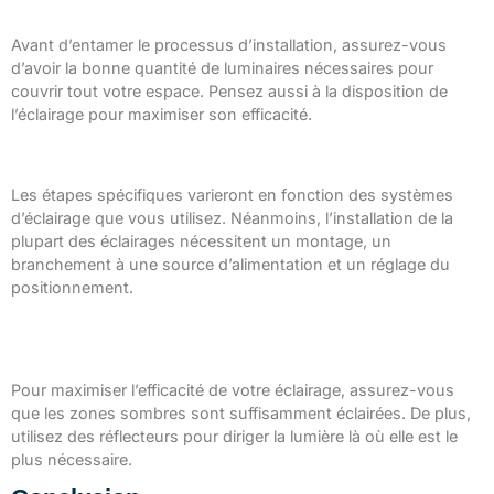
Considérations préliminaires
Avant d’entamer le processus d’installation, assurez-vous
d’avoir la bonne quantité de luminaires nécessaires pour
couvrir tout votre espace. Pensez aussi à la disposition de
l’éclairage pour maximiser son efficacité.
Étapes d’installation
Les étapes spécifiques varieront en fonction des systèmes
d’éclairage que vous utilisez. Néanmoins, l’installation de la
plupart des éclairages nécessitent un montage, un
branchement à une source d’alimentation et un réglage du
positionnement.
Astuces pour maximiser l’efficacité de
l’éclairage
Pour maximiser l’efficacité de votre éclairage, assurez-vous
que les zones sombres sont suffisamment éclairées. De plus,
utilisez des réflecteurs pour diriger la lumière là où elle est le
plus nécessaire.