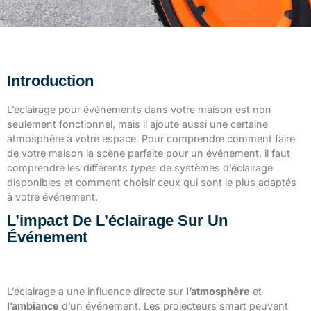
Introduction
L’éclairage pour événements dans votre maison est non
seulement fonctionnel, mais il ajoute aussi une certaine
atmosphère à votre espace. Pour comprendre comment faire
de votre maison la scène parfaite pour un événement, il faut
comprendre les différents
types
de systèmes d’éclairage
disponibles et comment choisir ceux qui sont le plus adaptés
à votre événement.
L’impact De L’éclairage Sur Un
Événement
L’atmosphère et l’ambiance
L’éclairage a une influence directe sur
l’atmosphère
et
l’ambiance
d’un événement. Les projecteurs smart peuvent