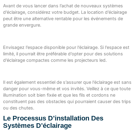
Avant de vous lancer dans l’achat de nouveaux systèmes
d’éclairage, considérez votre budget. La location d’éclairage
peut être une alternative rentable pour les événements de
grande envergure.
Considérer l’espace disponible
Envisagez l’espace disponible pour l’éclairage. Si l’espace est
limité, il pourrait être préférable d’opter pour des solutions
d’éclairage compactes comme les projecteurs led.
Penser à la sécurité des invités
Il est également essentiel de s’assurer que l’éclairage est sans
danger pour vous-même et vos invités. Veillez à ce que toute
illumination soit bien fixée et que les fils et cordons ne
constituent pas des obstacles qui pourraient causer des trips
ou des chutes.
Le Processus D’installation Des
Systèmes D’éclairage