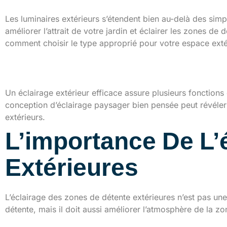
Les luminaires extérieurs s’étendent bien au-delà des simpl
améliorer l’attrait de votre jardin et éclairer les zones d
comment choisir le type approprié pour votre espace exté
Importance de l’éclaira
Un éclairage extérieur efficace assure plusieurs fonctions
conception d’éclairage paysager bien pensée peut révéler 
extérieurs.
L’importance De L’
Extérieures
L’éclairage des zones de détente extérieures n’est pas une 
détente, mais il doit aussi améliorer l’atmosphère de la zo