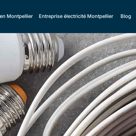
ien Montpellier
Entreprise électricité Montpellier
Blog