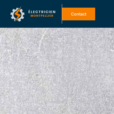
Contact