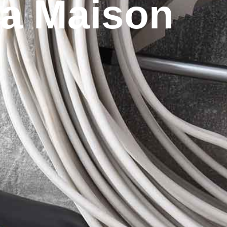
La Maison