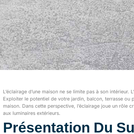
L’éclairage d’une maison ne se limite pas à son intérieur
Exploiter le potentiel de votre jardin, balcon, terrasse o
maison. Dans cette perspective, l’éclairage joue un rôle cr
aux luminaires extérieurs.
Présentation Du Su