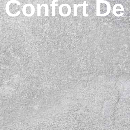
Confort De