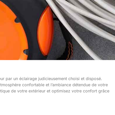
ur par un éclairage judicieusement choisi et disposé.
 l’atmosphère confortable et l’ambiance détendue de votre
étique de votre extérieur et optimisez votre confort grâce