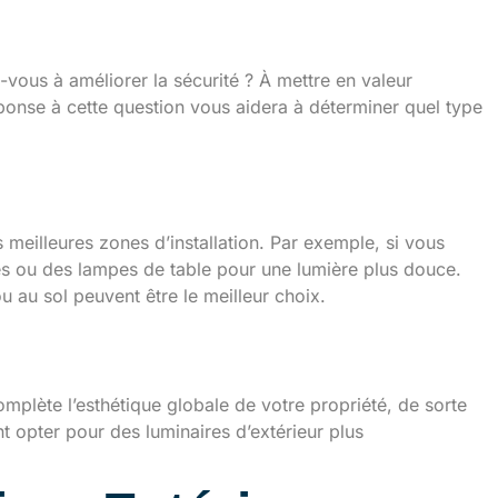
-vous à améliorer la sécurité ? À mettre en valeur
ponse à cette question vous aidera à déterminer quel type
meilleures zones d’installation. Par exemple, si vous
ues ou des lampes de table pour une lumière plus douce.
u au sol peuvent être le meilleur choix.
omplète l’esthétique globale de votre propriété, de sorte
opter pour des luminaires d’extérieur plus