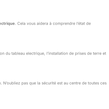
ectrique
. Cela vous aidera à comprendre l’état de
du tableau electrique, l’installation de prises de terre et
e. N’oubliez pas que la sécurité est au centre de toutes ces