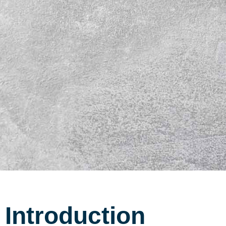
Introduction