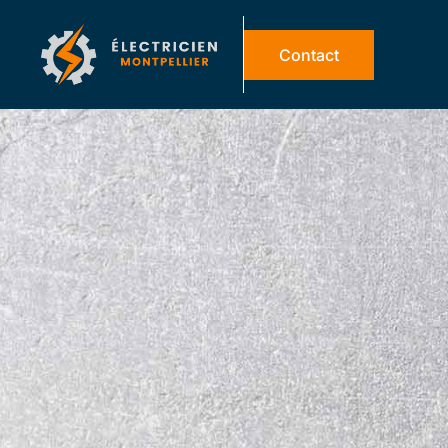
Contact