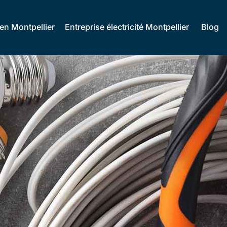
ien Montpellier
Entreprise électricité Montpellier
Blog