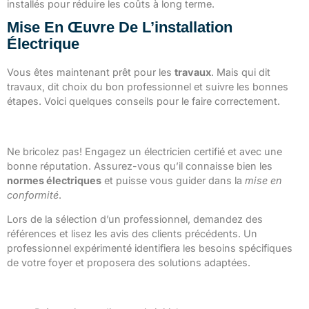
installés pour réduire les coûts à long terme.
Mise En Œuvre De L’installation
Électrique
Vous êtes maintenant prêt pour les
travaux
. Mais qui dit
travaux, dit choix du bon professionnel et suivre les bonnes
étapes. Voici quelques conseils pour le faire correctement.
Choix du professionnel qualifié
Ne bricolez pas! Engagez un électricien certifié et avec une
bonne réputation. Assurez-vous qu’il connaisse bien les
normes électriques
et puisse vous guider dans la
mise en
conformité
.
Lors de la sélection d’un professionnel, demandez des
références et lisez les avis des clients précédents. Un
professionnel expérimenté identifiera les besoins spécifiques
de votre foyer et proposera des solutions adaptées.
Étapes cruciales lors de l’installation