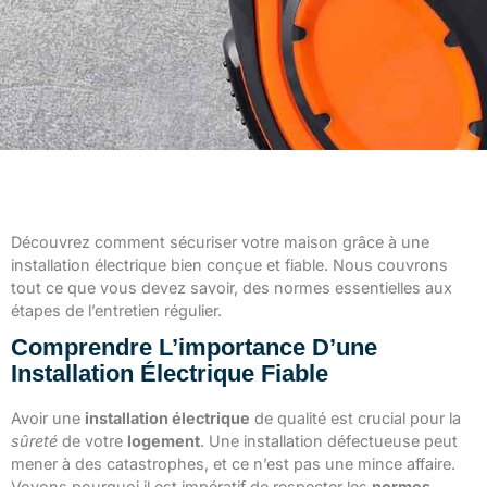
Découvrez comment sécuriser votre maison grâce à une
installation électrique bien conçue et fiable. Nous couvrons
tout ce que vous devez savoir, des normes essentielles aux
étapes de l’entretien régulier.
Comprendre L’importance D’une
Installation Électrique Fiable
Avoir une
installation électrique
de qualité est crucial pour la
sûreté
de votre
logement
. Une installation défectueuse peut
mener à des catastrophes, et ce n’est pas une mince affaire.
Voyons pourquoi il est impératif de respecter les
normes