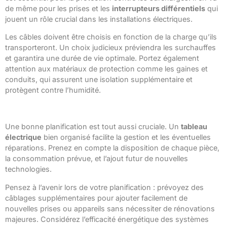
de même pour les prises et les
interrupteurs différentiels
qui
jouent un rôle crucial dans les installations électriques.
Les câbles doivent être choisis en fonction de la charge qu’ils
transporteront. Un choix judicieux préviendra les surchauffes
et garantira une durée de vie optimale. Portez également
attention aux matériaux de protection comme les gaines et
conduits, qui assurent une isolation supplémentaire et
protègent contre l’humidité.
Design et planification adaptés à vos besoins
Une bonne planification est tout aussi cruciale. Un
tableau
électrique
bien organisé facilite la gestion et les éventuelles
réparations. Prenez en compte la disposition de chaque pièce,
la consommation prévue, et l’ajout futur de nouvelles
technologies.
Pensez à l’avenir lors de votre planification : prévoyez des
câblages supplémentaires pour ajouter facilement de
nouvelles prises ou appareils sans nécessiter de rénovations
majeures. Considérez l’efficacité énergétique des systèmes