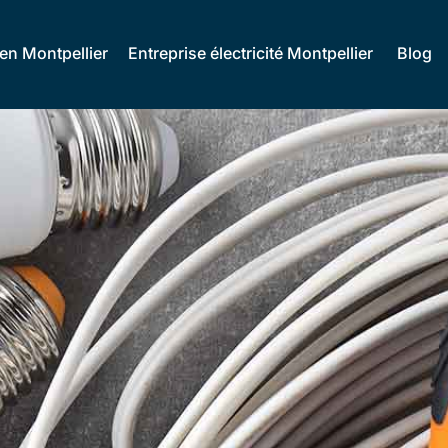
ien Montpellier
Entreprise électricité Montpellier
Blog