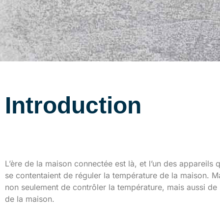
Introduction
Présentation du thermos
L’ère de la maison connectée est là, et l’un des appareils q
se contentaient de réguler la température de la maison. Mai
non seulement de contrôler la température, mais aussi de
de la maison.