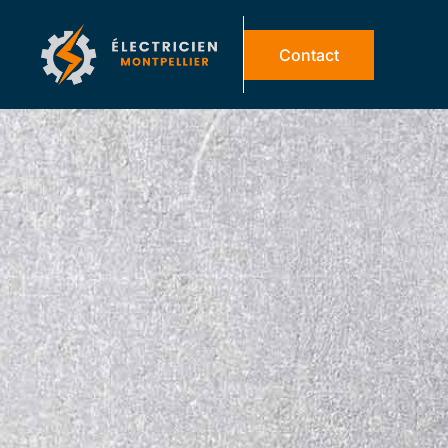
Contact